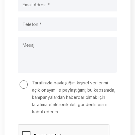
Tarafınızla paylaştığım kişisel verilerimi
açık onayım ile paylaştığımı; bu kapsamda,
kampanyalardan haberdar olmak için
tarafıma elektronik ileti gönderilmesini
kabul ederim.