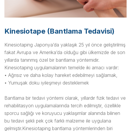
Kinesiotape (Bantlama Tedavisi)
Kinesiotaping Japonya’da yaklaşık 25 yıl önce geliştirilmiş
fakat Avrupa ve Amerika’da olduğu gibi ülkemizde de son
yıllarda tanınmış özel bir bantlama yöntemidir.
Kinesiotaping uygulamalarının temelde iki amacı vardır:
• Ağrısız ve daha kolay hareket edebilmeyi sağlamak,
• Yumuşak doku iyileşmeyi desteklemek
Bantlama bir tedavi yöntemi olarak, yıllardır fizik tedavi ve
rehabilitasyon uygulamalarında tercih edilmiştir, özellikle
sporcu sağlığı ve koruyucu yaklaşımlar alanında bilinen
bu tedavi şekli pek çok farklı malzeme ile uygulana
gelmiştir.Kinesiotaping bantlama yöntemlerinden biri